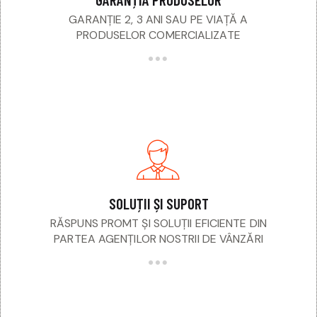
GARANȚIE 2, 3 ANI SAU PE VIAȚĂ A
PRODUSELOR COMERCIALIZATE
SOLUȚII ȘI SUPORT
RĂSPUNS PROMT ȘI SOLUȚII EFICIENTE DIN
PARTEA AGENȚILOR NOSTRII DE VÂNZĂRI