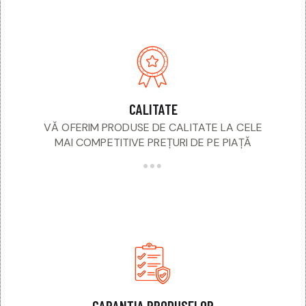
CALITATE
VĂ OFERIM PRODUSE DE CALITATE LA CELE
MAI COMPETITIVE PREȚURI DE PE PIAȚĂ
GARANȚIA PRODUSELOR