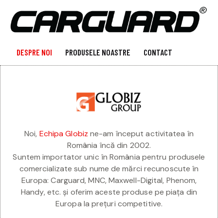
DESPRE NOI
PRODUSELE NOASTRE
CONTACT
Noi,
Echipa Globiz
ne-am început activitatea în
România încă din 2002.
Suntem importator unic în România pentru produsele
comercializate sub nume de mărci recunoscute în
Europa: Carguard, MNC, Maxwell-Digital, Phenom,
Handy, etc. și oferim aceste produse pe piața din
Europa la prețuri competitive.