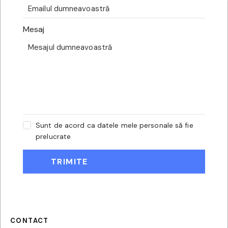
Mesaj
Sunt de acord ca datele mele personale să fie
prelucrate
CONTACT