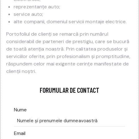
reprezentanțe auto;
service auto;
alte companii, domeniul servicii montaje electrice.
Portofoliul de clienți se remarcă prin numărul
considerabil de parteneri de prestigiu, care se bucură
de toată atenția noastră. Prin calitatea produselor și
serviciilor oferite, prin profesionalism și promptitudine,
răspundem celor mai exigente cerințe manifestate de
clienții noștri.
FORUMULAR DE CONTACT
Nume
Email