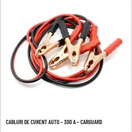
CABLURI DE CURENT AUTO – 300 A – CARGUARD