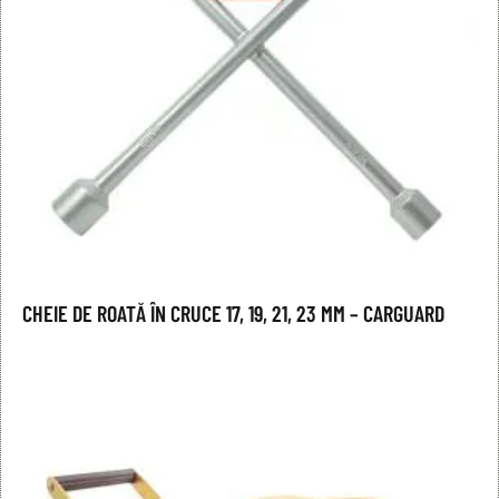
CHEIE DE ROATĂ ÎN CRUCE 17, 19, 21, 23 MM – CARGUARD