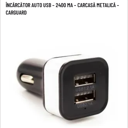
ÎNCĂRCĂTOR AUTO USB – 2400 MA – CARCASĂ METALICĂ –
CARGUARD