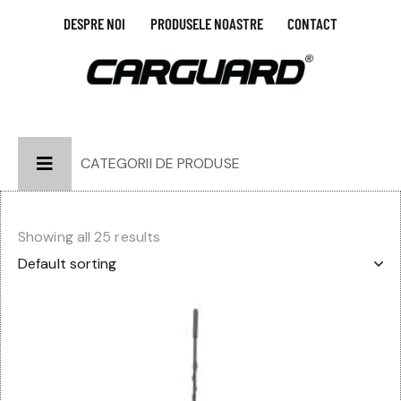
DESPRE NOI
PRODUSELE NOASTRE
CONTACT
CATEGORII DE PRODUSE
Showing all 25 results