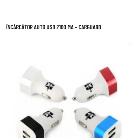
ÎNCĂRCĂTOR AUTO USB 2100 MA – CARGUARD