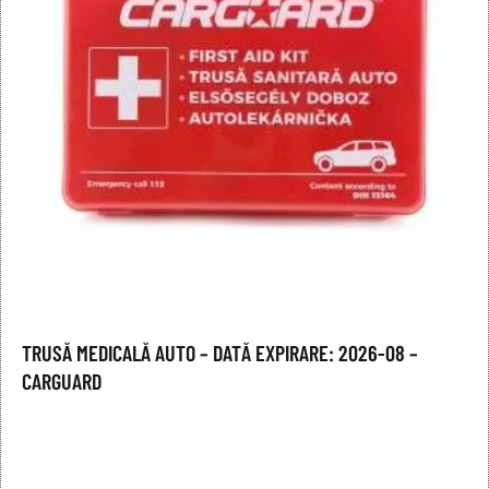
TRUSĂ MEDICALĂ AUTO – DATĂ EXPIRARE: 2026-08 –
CARGUARD