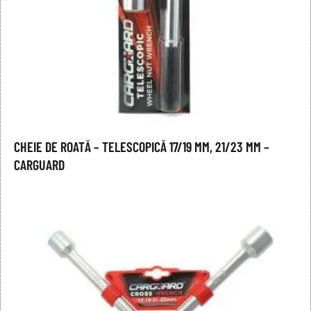
CHEIE DE ROATĂ – TELESCOPICĂ 17/19 MM, 21/23 MM –
CARGUARD