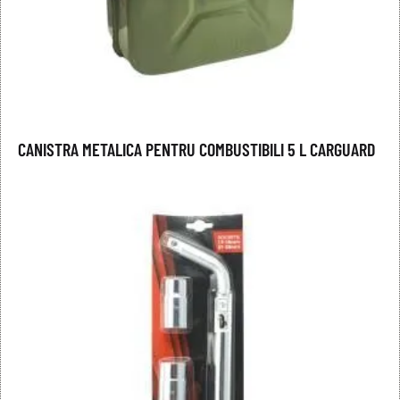
CANISTRA METALICA PENTRU COMBUSTIBILI 5 L CARGUARD