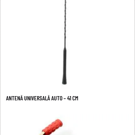
ANTENĂ UNIVERSALĂ AUTO – 41 CM