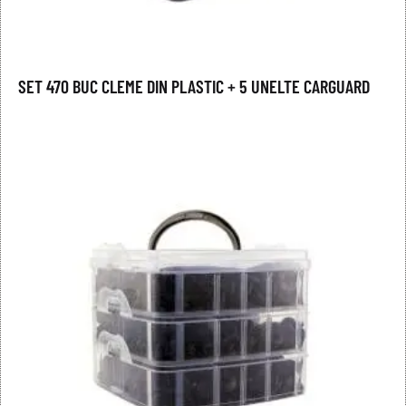
SET 470 BUC CLEME DIN PLASTIC + 5 UNELTE CARGUARD