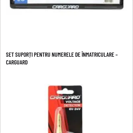
SET SUPORȚI PENTRU NUMERELE DE ÎNMATRICULARE –
CARGUARD