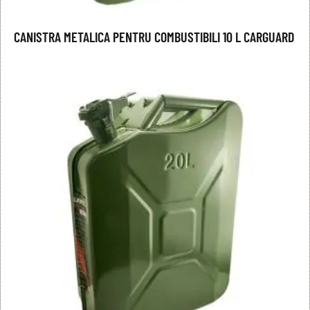
CANISTRA METALICA PENTRU COMBUSTIBILI 10 L CARGUARD