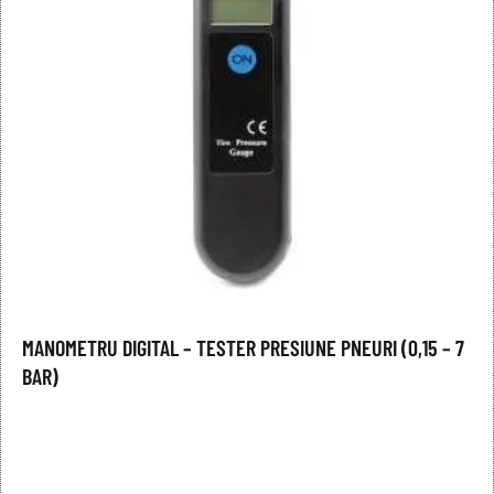
MANOMETRU DIGITAL – TESTER PRESIUNE PNEURI (0,15 – 7
BAR)