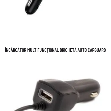
ÎNCĂRCĂTOR MULTIFUNCȚIONAL BRICHETĂ AUTO CARGUARD