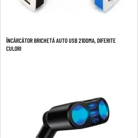
ÎNCĂRCĂTOR BRICHETĂ AUTO USB 2100MA, DIFERITE
CULORI