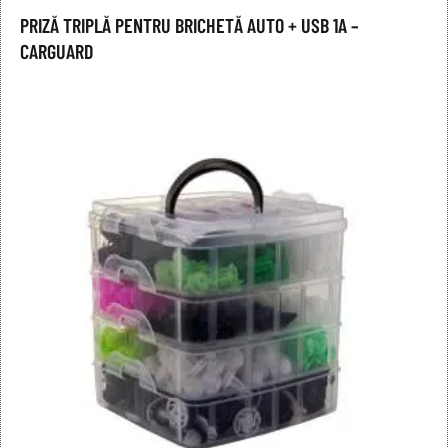
PRIZĂ TRIPLĂ PENTRU BRICHETĂ AUTO + USB 1A –
CARGUARD