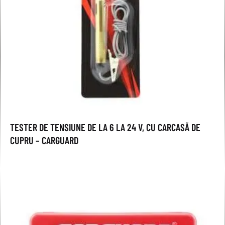
TESTER DE TENSIUNE DE LA 6 LA 24 V, CU CARCASĂ DE
CUPRU – CARGUARD