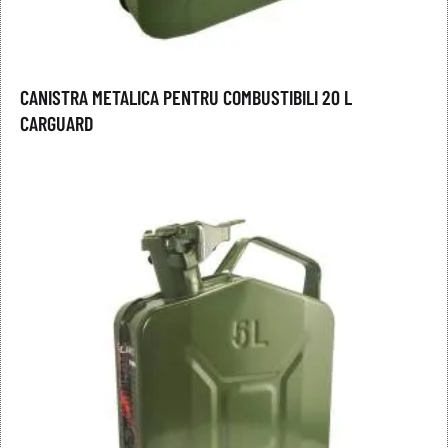
CANISTRA METALICA PENTRU COMBUSTIBILI 20 L
CARGUARD