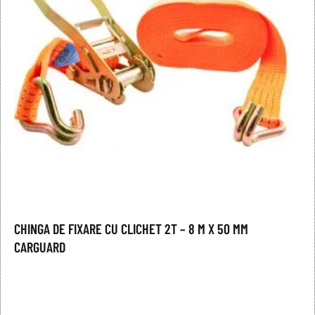
CHINGA DE FIXARE CU CLICHET 2T – 8 M X 50 MM
CARGUARD