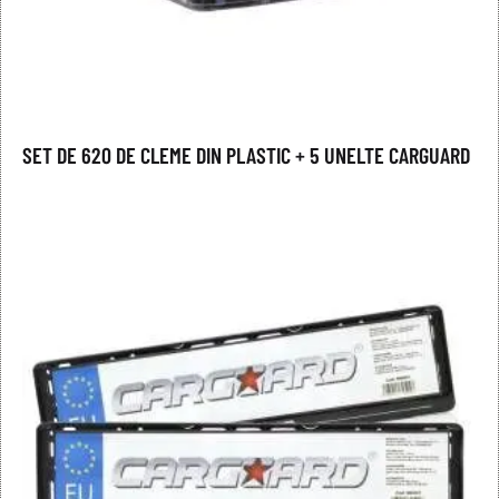
SET DE 620 DE CLEME DIN PLASTIC + 5 UNELTE CARGUARD