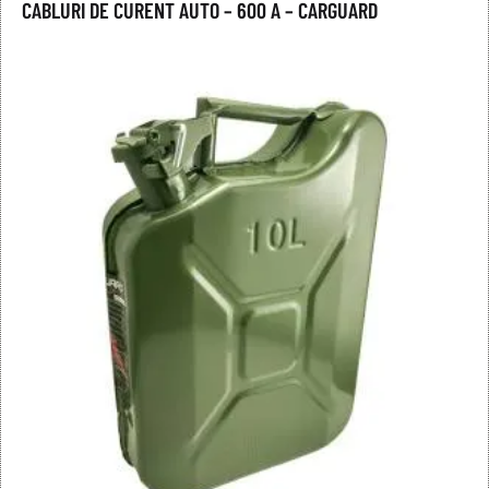
CABLURI DE CURENT AUTO – 600 A – CARGUARD