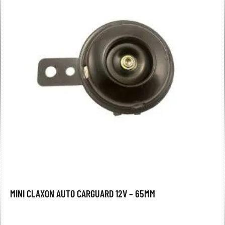
MINI CLAXON AUTO CARGUARD 12V – 65MM