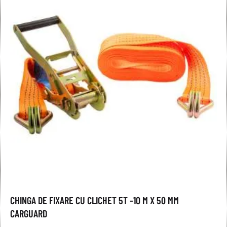
CHINGA DE FIXARE CU CLICHET 5T -10 M X 50 MM
CARGUARD