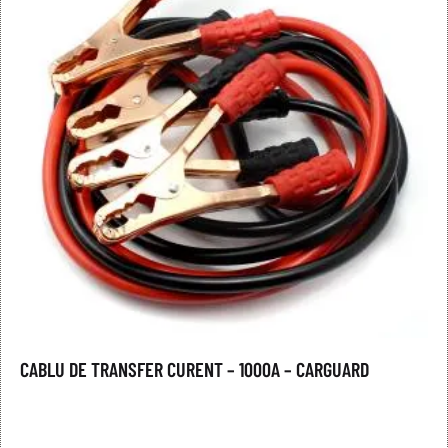
CABLU DE TRANSFER CURENT – 1000A – CARGUARD