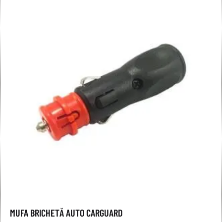
MUFA BRICHETĂ AUTO CARGUARD