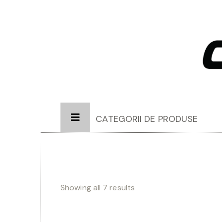
CATEGORII DE PRODUSE
Showing all 7 results