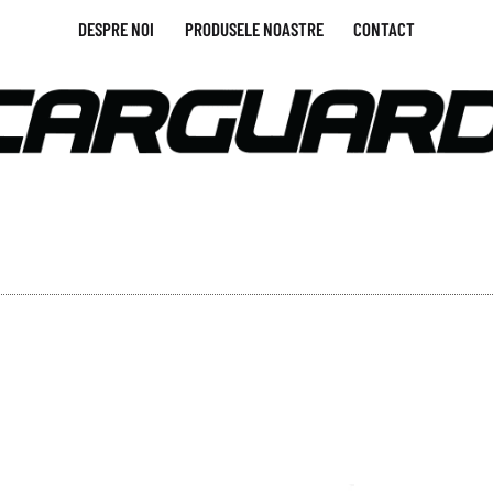
DESPRE NOI
PRODUSELE NOASTRE
CONTACT