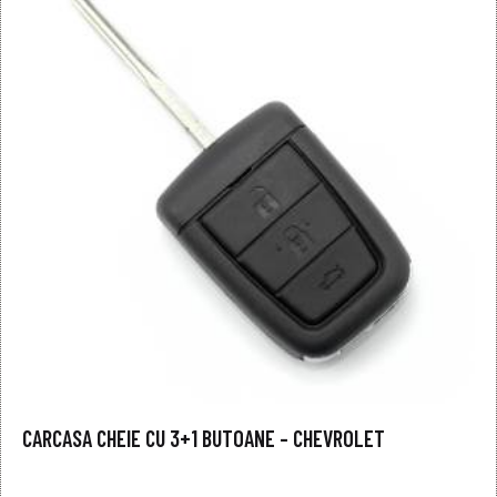
CARCASA CHEIE CU 3+1 BUTOANE – CHEVROLET