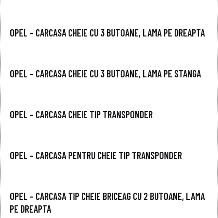
OPEL – CARCASA CHEIE CU 3 BUTOANE, LAMA PE DREAPTA
OPEL – CARCASA CHEIE CU 3 BUTOANE, LAMA PE STANGA
OPEL – CARCASA CHEIE TIP TRANSPONDER
OPEL – CARCASA PENTRU CHEIE TIP TRANSPONDER
OPEL – CARCASA TIP CHEIE BRICEAG CU 2 BUTOANE, LAMA
PE DREAPTA