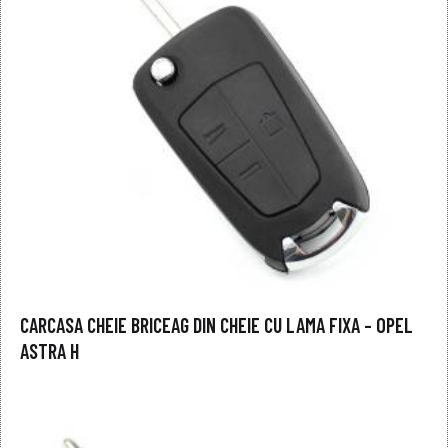
CARCASA CHEIE BRICEAG DIN CHEIE CU LAMA FIXA – OPEL
ASTRA H