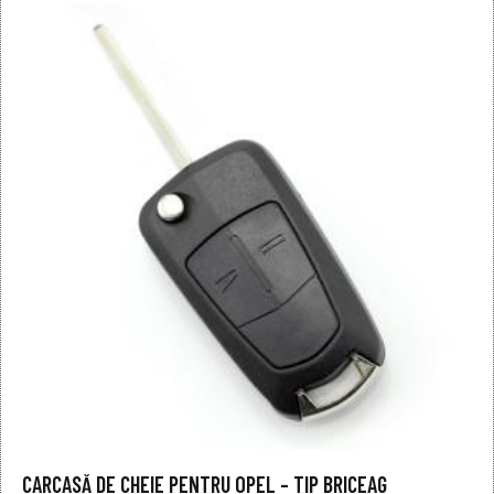
CARCASĂ DE CHEIE PENTRU OPEL – TIP BRICEAG