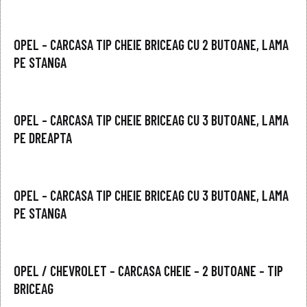
OPEL – CARCASA TIP CHEIE BRICEAG CU 2 BUTOANE, LAMA
PE STANGA
OPEL – CARCASA TIP CHEIE BRICEAG CU 3 BUTOANE, LAMA
PE DREAPTA
OPEL – CARCASA TIP CHEIE BRICEAG CU 3 BUTOANE, LAMA
PE STANGA
OPEL / CHEVROLET – CARCASA CHEIE – 2 BUTOANE – TIP
BRICEAG