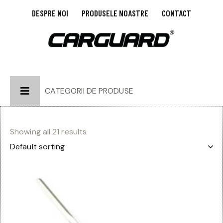
DESPRE NOI
PRODUSELE NOASTRE
CONTACT
CATEGORII DE PRODUSE
Showing all 21 results