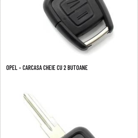
OPEL – CARCASA CHEIE CU 2 BUTOANE