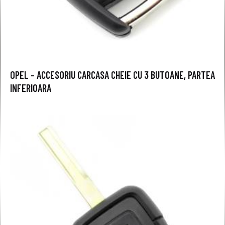
OPEL – ACCESORIU CARCASA CHEIE CU 3 BUTOANE, PARTEA
INFERIOARA