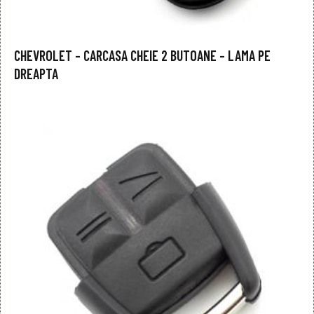
CHEVROLET – CARCASA CHEIE 2 BUTOANE – LAMA PE
DREAPTA