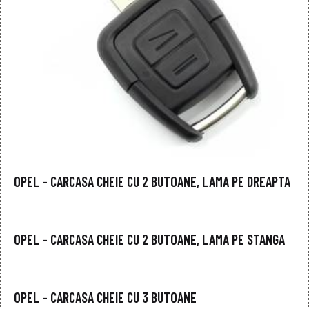
OPEL – CARCASA CHEIE CU 2 BUTOANE, LAMA PE DREAPTA
OPEL – CARCASA CHEIE CU 2 BUTOANE, LAMA PE STANGA
OPEL – CARCASA CHEIE CU 3 BUTOANE