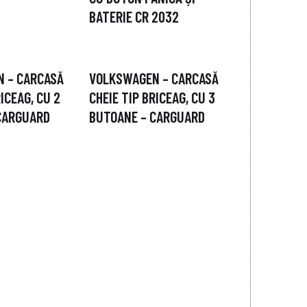
BATERIE CR 2032
 – CARCASĂ
VOLKSWAGEN – CARCASĂ
ICEAG, CU 2
CHEIE TIP BRICEAG, CU 3
CARGUARD
BUTOANE – CARGUARD