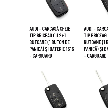
AUDI – CARCASĂ CHEIE
AUDI – CARC
TIP BRICEAG CU 2+1
TIP BRICEAG
BUTOANE (1 BUTON DE
BUTOANE (1 
PANICĂ) ȘI BATERIE 1616
PANICĂ) ȘI B
– CARGUARD
– CARGUARD