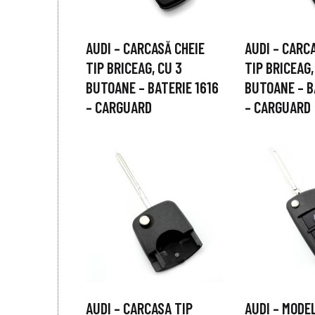
AUDI – CARCASĂ CHEIE
AUDI – CARC
TIP BRICEAG, CU 3
TIP BRICEAG,
BUTOANE – BATERIE 1616
BUTOANE – B
– CARGUARD
– CARGUARD
AUDI – CARCASA TIP
AUDI – MODE