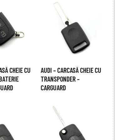
ASĂ CHEIE CU
AUDI – CARCASĂ CHEIE CU
BATERIE
TRANSPONDER –
GUARD
CARGUARD