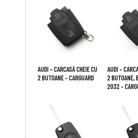
AUDI – CARCASĂ CHEIE CU
AUDI – CARC
2 BUTOANE – CARGUARD
2 BUTOANE, 
2032 – CAR