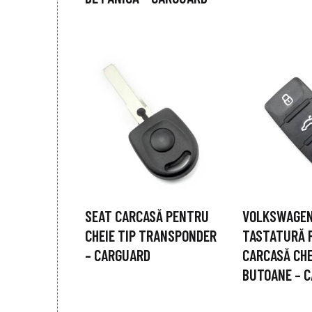
SEAT CARCASĂ PENTRU
VOLKSWAGEN
CHEIE TIP TRANSPONDER
TASTATURĂ 
– CARGUARD
CARCASĂ CHE
BUTOANE – 