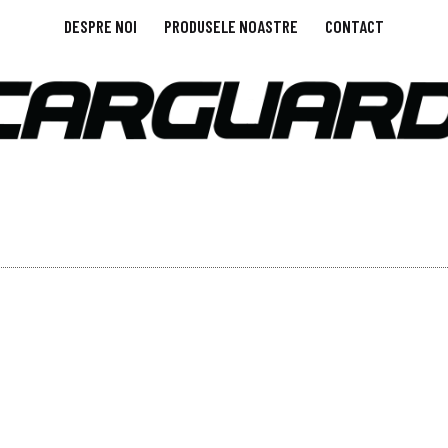
DESPRE NOI
PRODUSELE NOASTRE
CONTACT