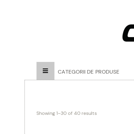
CATEGORII DE PRODUSE
Showing 1–30 of 40 results