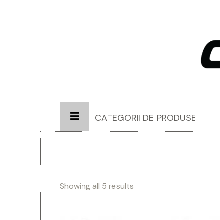
CATEGORII DE PRODUSE
Showing all 5 results