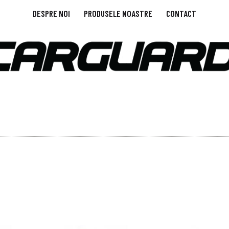
DESPRE NOI
PRODUSELE NOASTRE
CONTACT