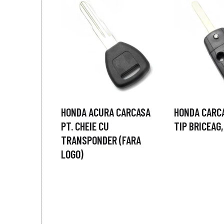
HONDA ACURA CARCASA
HONDA CARCA
PT. CHEIE CU
TIP BRICEAG
TRANSPONDER (FARA
LOGO)