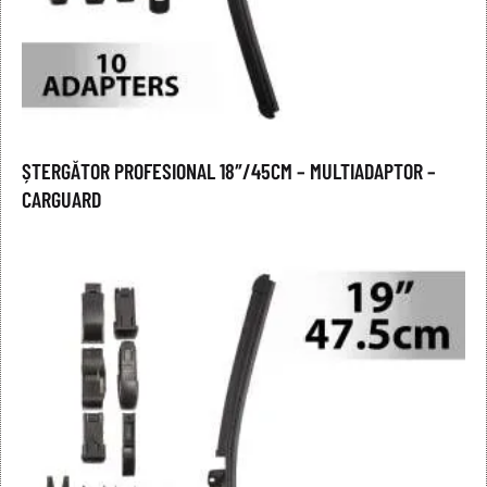
ȘTERGĂTOR PROFESIONAL 18″/45CM – MULTIADAPTOR –
CARGUARD