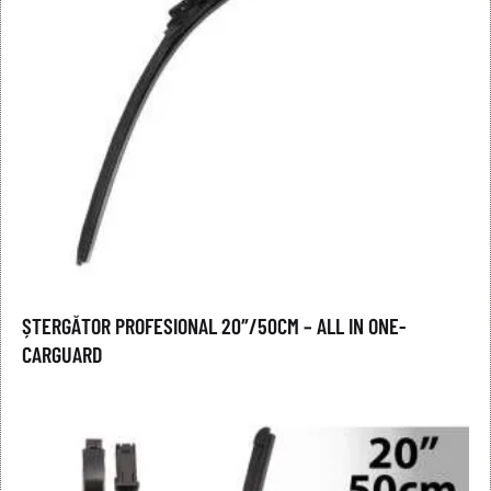
ȘTERGĂTOR PROFESIONAL 20″/50CM – ALL IN ONE-
CARGUARD