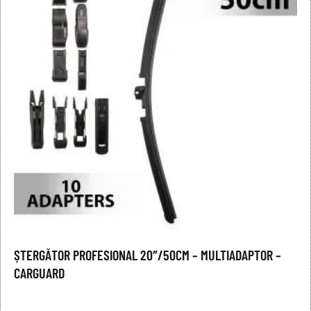
ȘTERGĂTOR PROFESIONAL 20″/50CM – MULTIADAPTOR –
CARGUARD