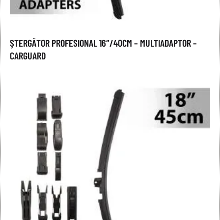
ȘTERGĂTOR PROFESIONAL 16″/40CM – MULTIADAPTOR –
CARGUARD