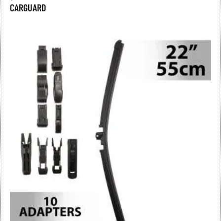
CARGUARD