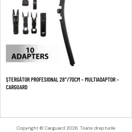
ȘTERGĂTOR PROFESIONAL 28″/70CM – MULTIADAPTOR –
CARGUARD
Copyright © Carguard 2026. Toate drepturile