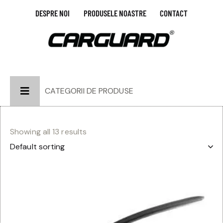
DESPRE NOI
PRODUSELE NOASTRE
CONTACT
CATEGORII DE PRODUSE
Showing all 13 results