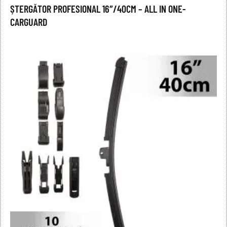
ȘTERGĂTOR PROFESIONAL 16″/40CM – ALL IN ONE-
CARGUARD