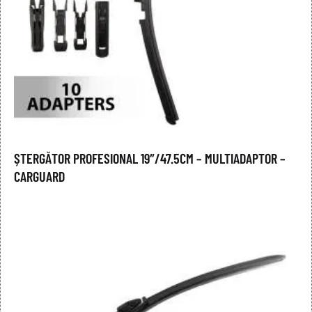
ȘTERGĂTOR PROFESIONAL 19″/47.5CM – MULTIADAPTOR –
CARGUARD