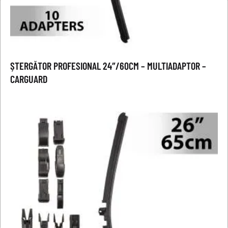
ȘTERGĂTOR PROFESIONAL 24″/60CM – MULTIADAPTOR –
CARGUARD