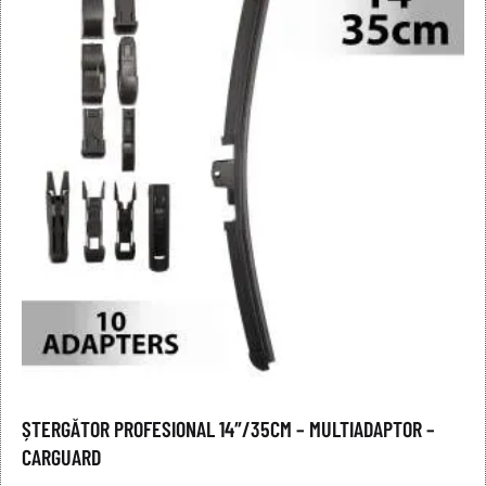
ȘTERGĂTOR PROFESIONAL 14″/35CM – MULTIADAPTOR –
CARGUARD