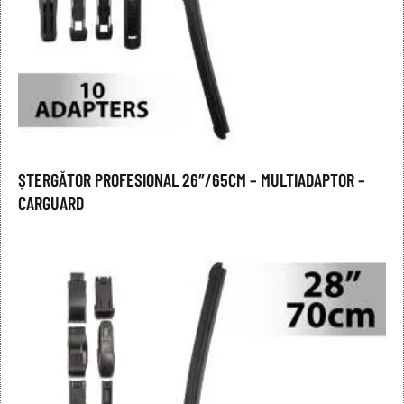
ȘTERGĂTOR PROFESIONAL 26″/65CM – MULTIADAPTOR –
CARGUARD