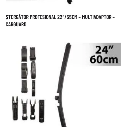
ȘTERGĂTOR PROFESIONAL 22″/55CM – MULTIADAPTOR –
CARGUARD