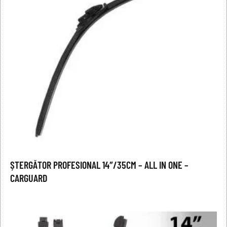
ȘTERGĂTOR PROFESIONAL 14″/35CM – ALL IN ONE –
CARGUARD