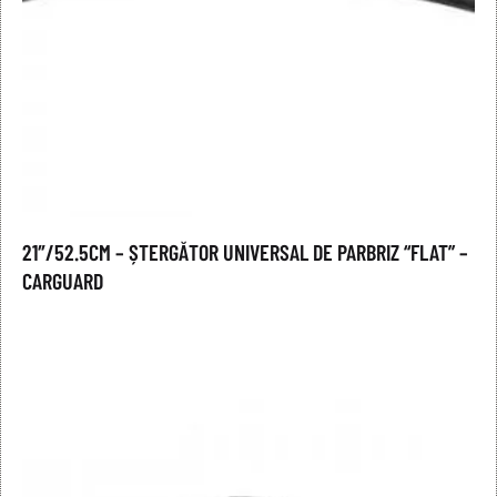
21″/52.5CM – ȘTERGĂTOR UNIVERSAL DE PARBRIZ “FLAT” –
CARGUARD