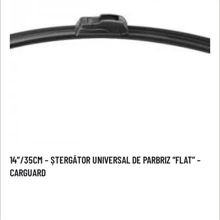
14″/35CM – ȘTERGĂTOR UNIVERSAL DE PARBRIZ “FLAT” –
CARGUARD