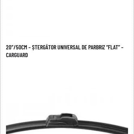
20″/50CM – ȘTERGĂTOR UNIVERSAL DE PARBRIZ “FLAT” –
CARGUARD