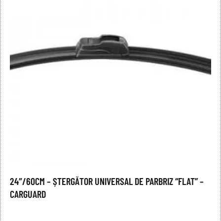
24″/60CM – ȘTERGĂTOR UNIVERSAL DE PARBRIZ “FLAT” –
CARGUARD