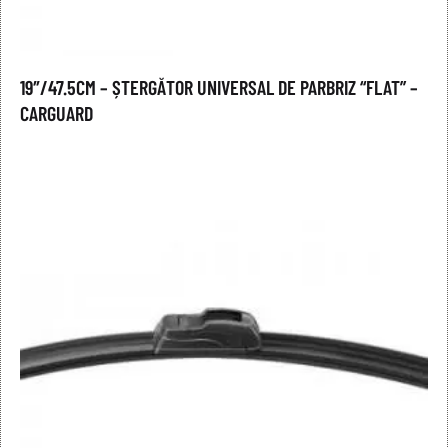
19″/47.5CM – ȘTERGĂTOR UNIVERSAL DE PARBRIZ “FLAT” –
CARGUARD