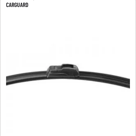
CARGUARD