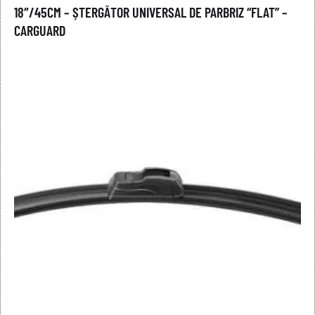
18″/45CM – ȘTERGĂTOR UNIVERSAL DE PARBRIZ “FLAT” –
CARGUARD