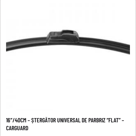
16″/40CM – ȘTERGĂTOR UNIVERSAL DE PARBRIZ “FLAT” –
CARGUARD