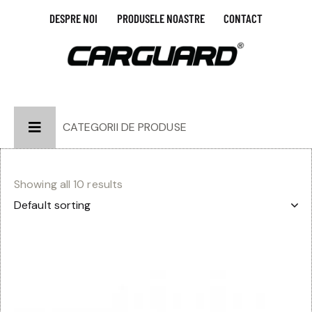
DESPRE NOI
PRODUSELE NOASTRE
CONTACT
CATEGORII DE PRODUSE
Showing all 10 results