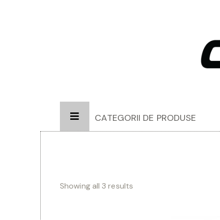
CATEGORII DE PRODUSE
Showing all 3 results