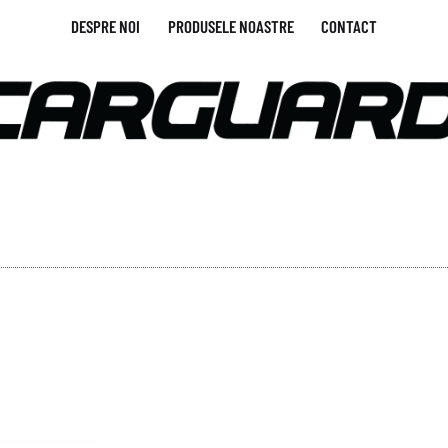
DESPRE NOI
PRODUSELE NOASTRE
CONTACT