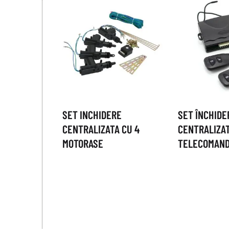
SET INCHIDERE
SET ÎNCHIDE
CENTRALIZATA CU 4
CENTRALIZA
MOTORASE
TELECOMAN