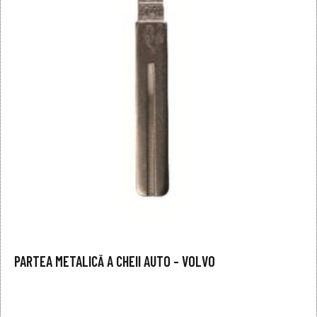
PARTEA METALICĂ A CHEII AUTO – VOLVO