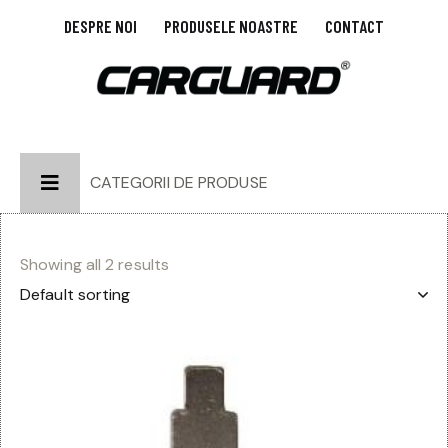
DESPRE NOI
PRODUSELE NOASTRE
CONTACT
CATEGORII DE PRODUSE
Showing all 2 results