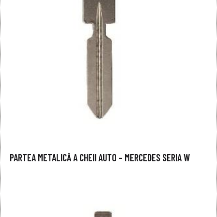
PARTEA METALICĂ A CHEII AUTO – MERCEDES SERIA W