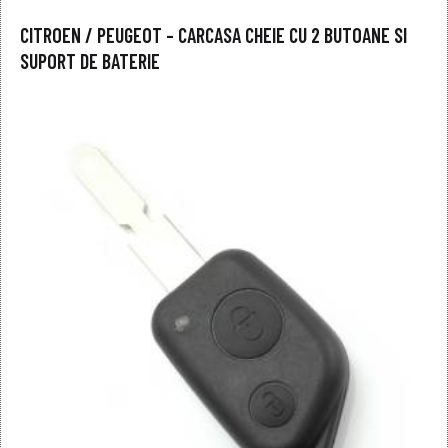
CITROEN / PEUGEOT – CARCASA CHEIE CU 2 BUTOANE SI
SUPORT DE BATERIE