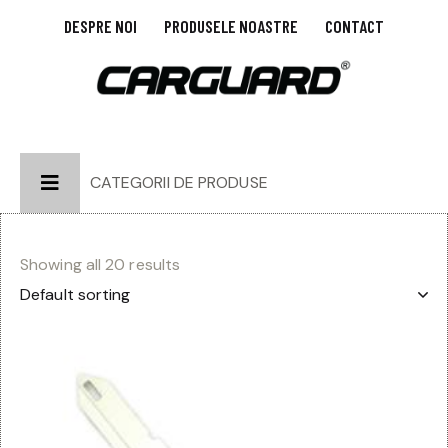
DESPRE NOI
PRODUSELE NOASTRE
CONTACT
CATEGORII DE PRODUSE
Showing all 20 results