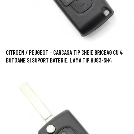
CITROEN / PEUGEOT – CARCASA TIP CHEIE BRICEAG CU 4
BUTOANE SI SUPORT BATERIE, LAMA TIP HU83-SH4