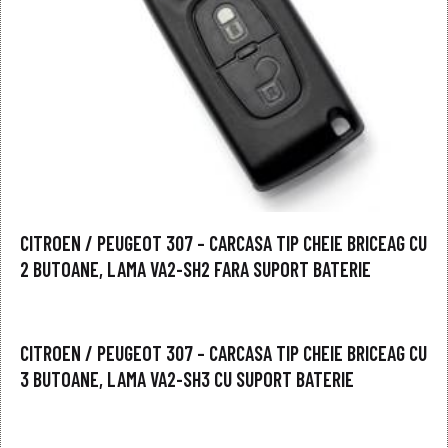
CITROEN / PEUGEOT 307 – CARCASA TIP CHEIE BRICEAG CU
2 BUTOANE, LAMA VA2-SH2 FARA SUPORT BATERIE
CITROEN / PEUGEOT 307 – CARCASA TIP CHEIE BRICEAG CU
3 BUTOANE, LAMA VA2-SH3 CU SUPORT BATERIE