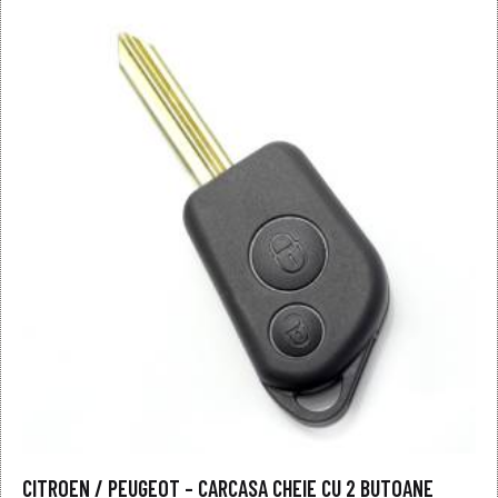
CITROEN / PEUGEOT – CARCASA CHEIE CU 2 BUTOANE