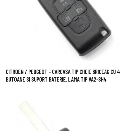
CITROEN / PEUGEOT – CARCASA TIP CHEIE BRICEAG CU 4
BUTOANE SI SUPORT BATERIE, LAMA TIP VA2-SH4