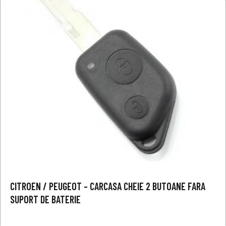
CITROEN / PEUGEOT – CARCASA CHEIE 2 BUTOANE FARA
SUPORT DE BATERIE