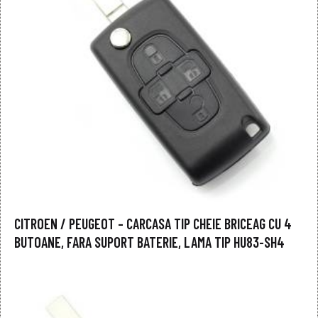
CITROEN / PEUGEOT – CARCASA TIP CHEIE BRICEAG CU 4
BUTOANE, FARA SUPORT BATERIE, LAMA TIP HU83-SH4