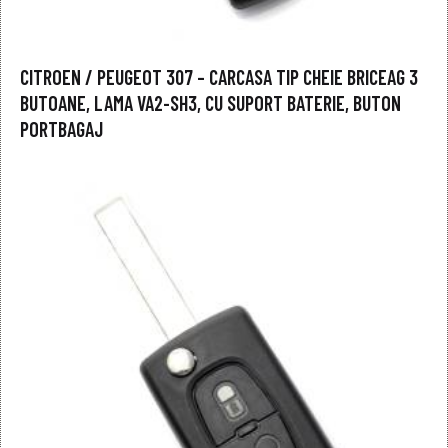
CITROEN / PEUGEOT 307 – CARCASA TIP CHEIE BRICEAG 3
BUTOANE, LAMA VA2-SH3, CU SUPORT BATERIE, BUTON
PORTBAGAJ