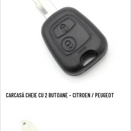
CARCASĂ CHEIE CU 2 BUTOANE – CITROEN / PEUGEOT