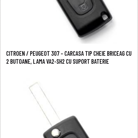
CITROEN / PEUGEOT 307 – CARCASA TIP CHEIE BRICEAG CU
2 BUTOANE, LAMA VA2-SH2 CU SUPORT BATERIE