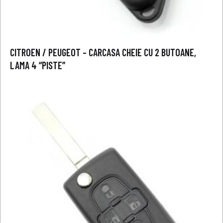
CITROEN / PEUGEOT – CARCASA CHEIE CU 2 BUTOANE,
LAMA 4 “PISTE”