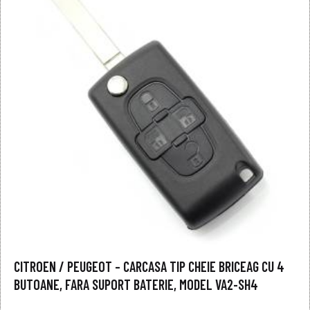
CITROEN / PEUGEOT – CARCASA TIP CHEIE BRICEAG CU 4
BUTOANE, FARA SUPORT BATERIE, MODEL VA2-SH4