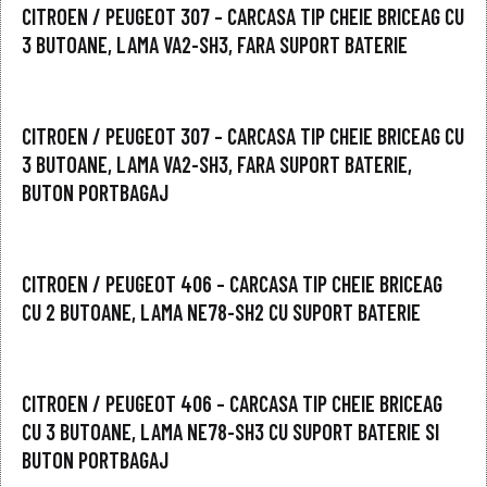
CITROEN / PEUGEOT 307 – CARCASA TIP CHEIE BRICEAG CU
3 BUTOANE, LAMA VA2-SH3, FARA SUPORT BATERIE
CITROEN / PEUGEOT 307 – CARCASA TIP CHEIE BRICEAG CU
3 BUTOANE, LAMA VA2-SH3, FARA SUPORT BATERIE,
BUTON PORTBAGAJ
CITROEN / PEUGEOT 406 – CARCASA TIP CHEIE BRICEAG
CU 2 BUTOANE, LAMA NE78-SH2 CU SUPORT BATERIE
CITROEN / PEUGEOT 406 – CARCASA TIP CHEIE BRICEAG
CU 3 BUTOANE, LAMA NE78-SH3 CU SUPORT BATERIE SI
BUTON PORTBAGAJ