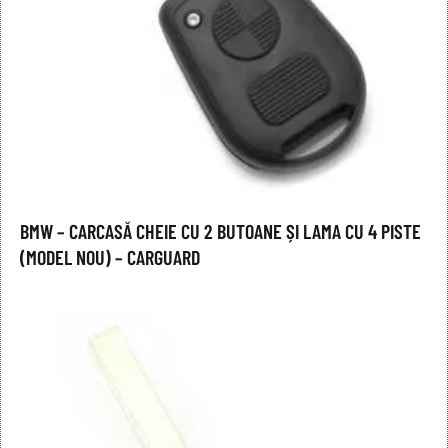
BMW – CARCASĂ CHEIE CU 2 BUTOANE ȘI LAMA CU 4 PISTE
(MODEL NOU) – CARGUARD