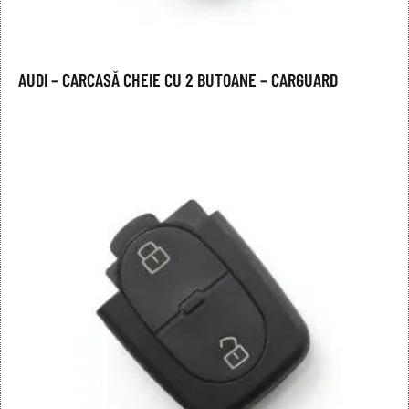
AUDI – CARCASĂ CHEIE CU 2 BUTOANE – CARGUARD