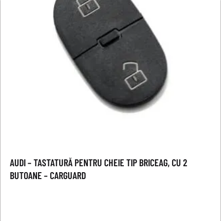
AUDI – TASTATURĂ PENTRU CHEIE TIP BRICEAG, CU 2
BUTOANE – CARGUARD