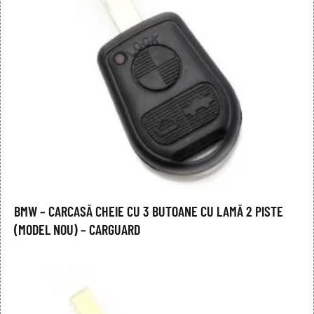
BMW – CARCASĂ CHEIE CU 3 BUTOANE CU LAMĂ 2 PISTE
(MODEL NOU) – CARGUARD