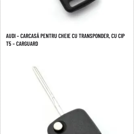
AUDI – CARCASĂ PENTRU CHEIE CU TRANSPONDER, CU CIP
T5 – CARGUARD