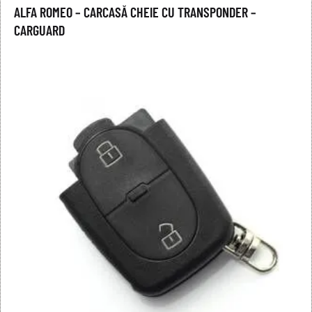
ALFA ROMEO – CARCASĂ CHEIE CU TRANSPONDER –
CARGUARD