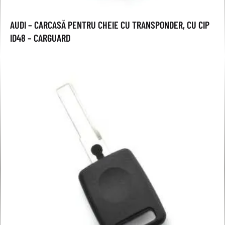
AUDI – CARCASĂ PENTRU CHEIE CU TRANSPONDER, CU CIP
ID48 – CARGUARD