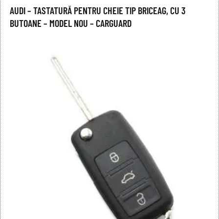
AUDI – TASTATURĂ PENTRU CHEIE TIP BRICEAG, CU 3
BUTOANE – MODEL NOU – CARGUARD