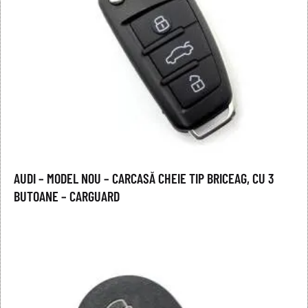
AUDI – MODEL NOU – CARCASĂ CHEIE TIP BRICEAG, CU 3
BUTOANE – CARGUARD