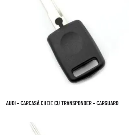
AUDI – CARCASĂ CHEIE CU TRANSPONDER – CARGUARD