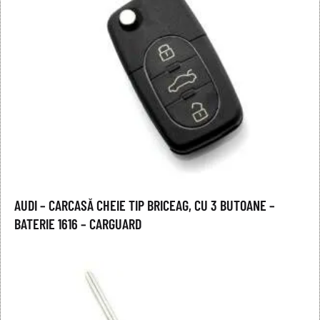
AUDI – CARCASĂ CHEIE TIP BRICEAG, CU 3 BUTOANE –
BATERIE 1616 – CARGUARD