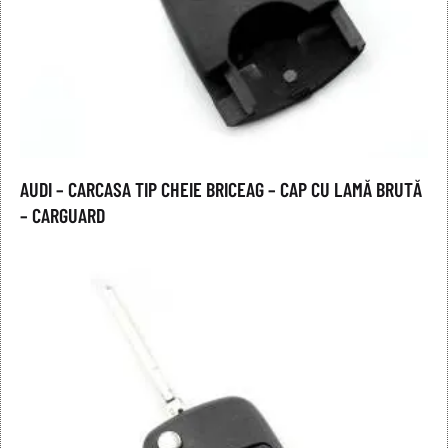
AUDI – CARCASA TIP CHEIE BRICEAG – CAP CU LAMĂ BRUTĂ
– CARGUARD