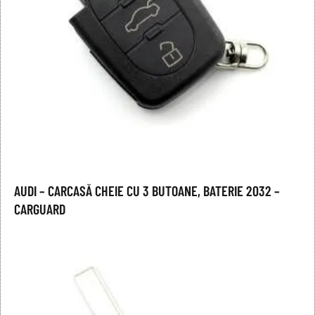
AUDI – CARCASĂ CHEIE CU 3 BUTOANE, BATERIE 2032 –
CARGUARD