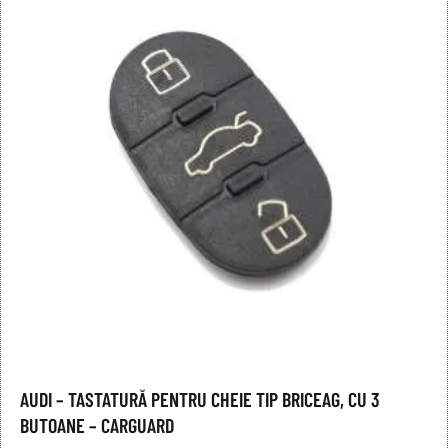
AUDI – TASTATURĂ PENTRU CHEIE TIP BRICEAG, CU 3
BUTOANE – CARGUARD