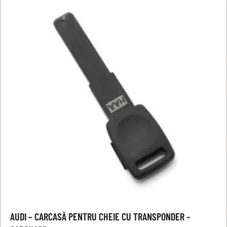
AUDI – CARCASĂ PENTRU CHEIE CU TRANSPONDER –