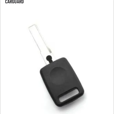
CARGUARD