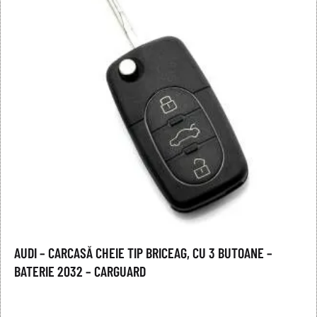
AUDI – CARCASĂ CHEIE TIP BRICEAG, CU 3 BUTOANE –
BATERIE 2032 – CARGUARD