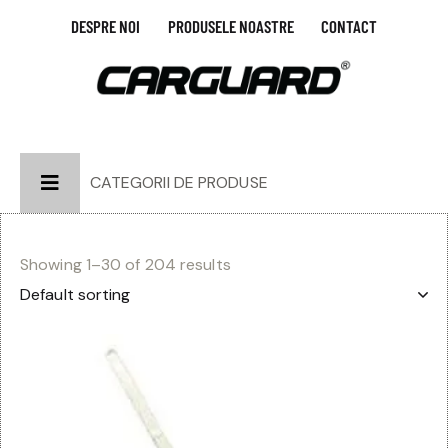
DESPRE NOI
PRODUSELE NOASTRE
CONTACT
CATEGORII DE PRODUSE
Showing 1–30 of 204 results