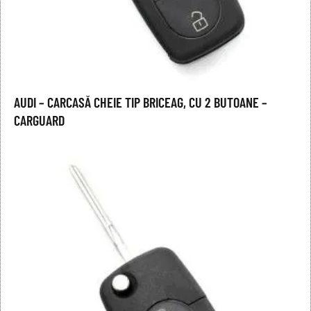
AUDI – CARCASĂ CHEIE TIP BRICEAG, CU 2 BUTOANE –
CARGUARD