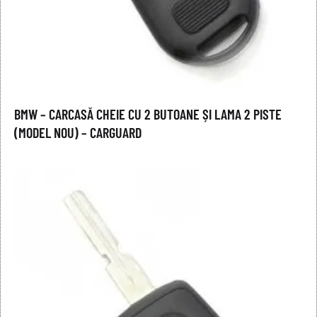
BMW – CARCASĂ CHEIE CU 2 BUTOANE ȘI LAMA 2 PISTE
(MODEL NOU) – CARGUARD