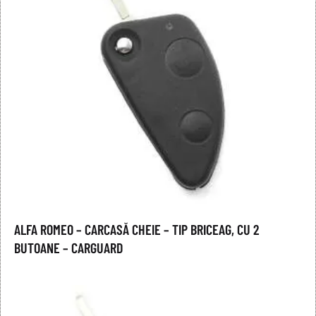
ALFA ROMEO – CARCASĂ CHEIE – TIP BRICEAG, CU 2
BUTOANE – CARGUARD