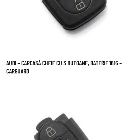
AUDI – CARCASĂ CHEIE CU 3 BUTOANE, BATERIE 1616 –
CARGUARD