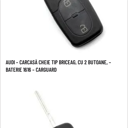
AUDI – CARCASĂ CHEIE TIP BRICEAG, CU 2 BUTOANE, –
BATERIE 1616 – CARGUARD