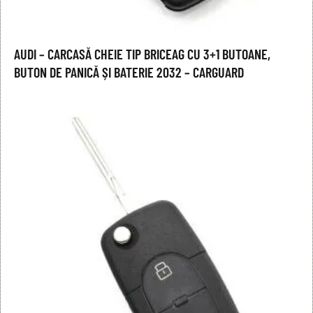
AUDI – CARCASĂ CHEIE TIP BRICEAG CU 3+1 BUTOANE,
BUTON DE PANICĂ ȘI BATERIE 2032 – CARGUARD