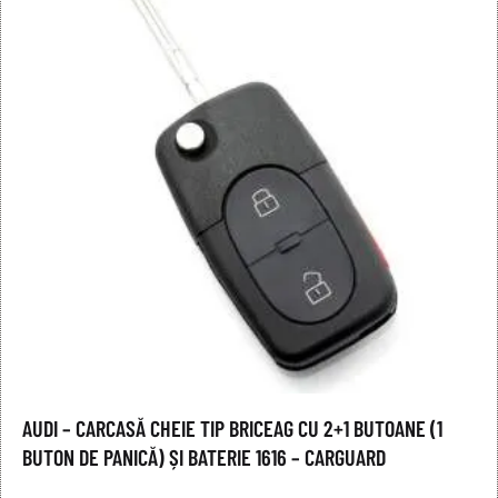
AUDI – CARCASĂ CHEIE TIP BRICEAG CU 2+1 BUTOANE (1
BUTON DE PANICĂ) ȘI BATERIE 1616 – CARGUARD