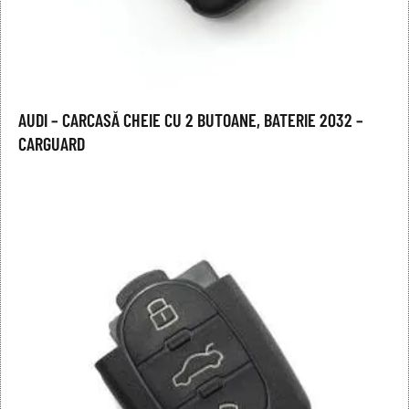
AUDI – CARCASĂ CHEIE CU 2 BUTOANE, BATERIE 2032 –
CARGUARD