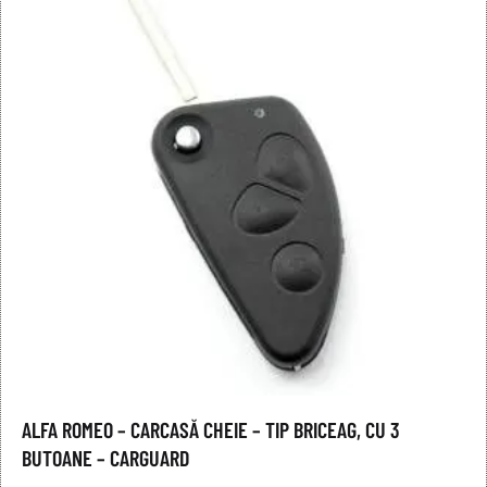
ALFA ROMEO – CARCASĂ CHEIE – TIP BRICEAG, CU 3
BUTOANE – CARGUARD