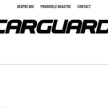
DESPRE NOI
PRODUSELE NOASTRE
CONTACT