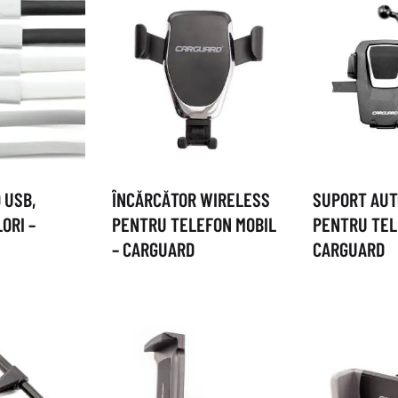
 USB,
ÎNCĂRCĂTOR WIRELESS
SUPORT AUT
ORI –
PENTRU TELEFON MOBIL
PENTRU TEL
– CARGUARD
CARGUARD