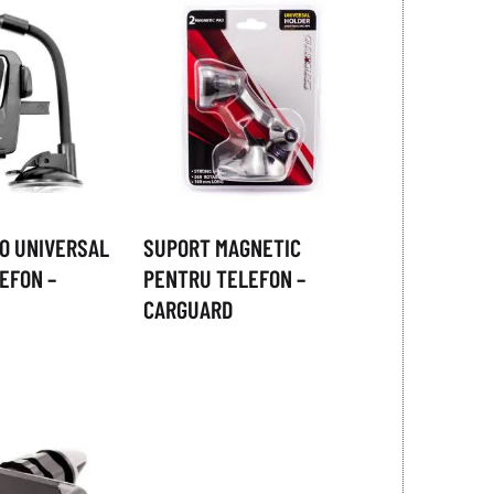
O UNIVERSAL
SUPORT MAGNETIC
EFON –
PENTRU TELEFON –
CARGUARD