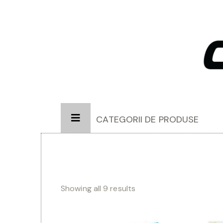
CATEGORII DE PRODUSE
Showing all 9 results