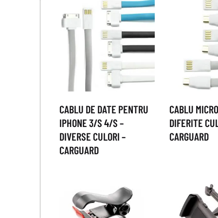
CABLU DE DATE PENTRU
CABLU MICRO
IPHONE 3/S 4/S –
DIFERITE CUL
DIVERSE CULORI –
CARGUARD
CARGUARD