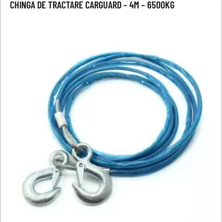
CHINGA DE TRACTARE CARGUARD – 4M – 6500KG