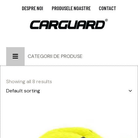
DESPRE NOI
PRODUSELE NOASTRE
CONTACT
CATEGORII DE PRODUSE
Showing all 8 results