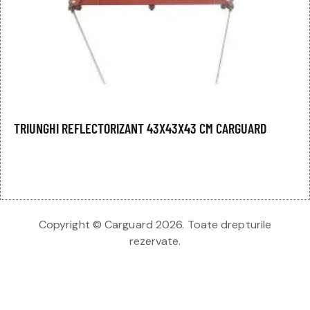
TRIUNGHI REFLECTORIZANT 43X43X43 CM CARGUARD
Copyright © Carguard 2026. Toate drepturile
rezervate.