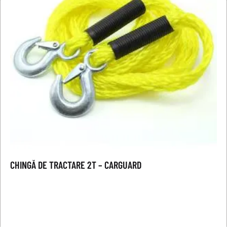
CHINGĂ DE TRACTARE 2T – CARGUARD