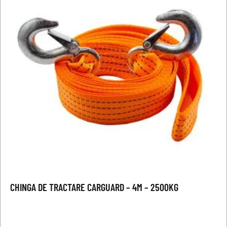
CHINGA DE TRACTARE CARGUARD – 4M – 2500KG