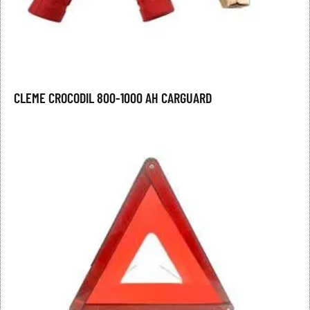
CLEME CROCODIL 800-1000 AH CARGUARD