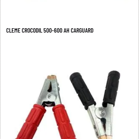
CLEME CROCODIL 500-600 AH CARGUARD