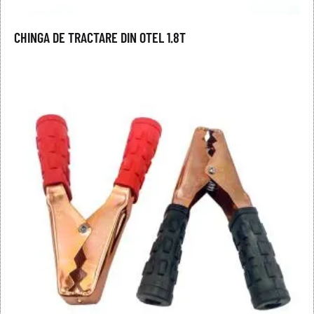
CHINGA DE TRACTARE DIN OTEL 1.8T