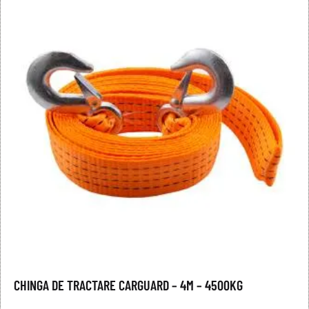
CHINGA DE TRACTARE CARGUARD – 4M – 4500KG