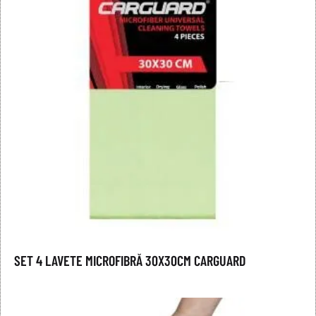
SET 4 LAVETE MICROFIBRĂ 30X30CM CARGUARD