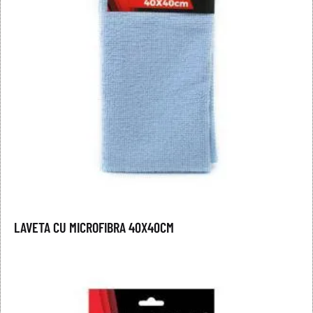
LAVETA CU MICROFIBRA 40X40CM