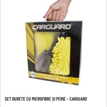
SET BURETE CU MICROFIBRE ȘI PERIE – CARGUARD