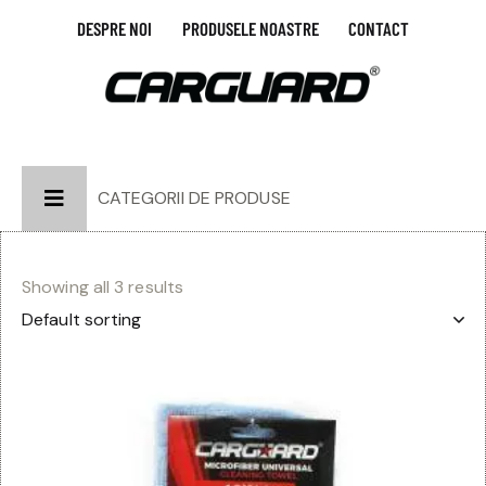
DESPRE NOI
PRODUSELE NOASTRE
CONTACT
CATEGORII DE PRODUSE
Showing all 3 results