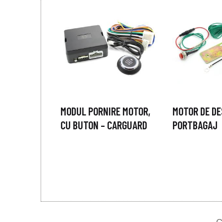
MODUL PORNIRE MOTOR,
MOTOR DE DE
CU BUTON – CARGUARD
PORTBAGAJ
C