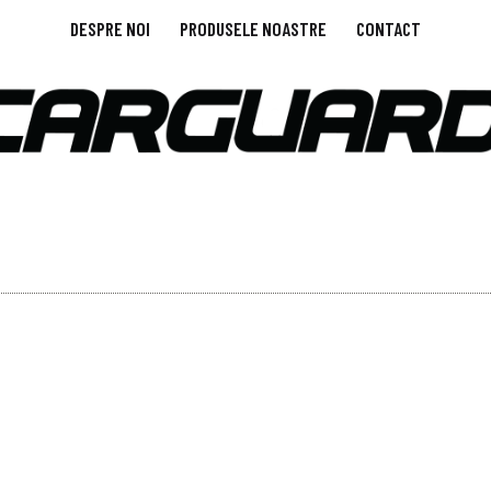
DESPRE NOI
PRODUSELE NOASTRE
CONTACT