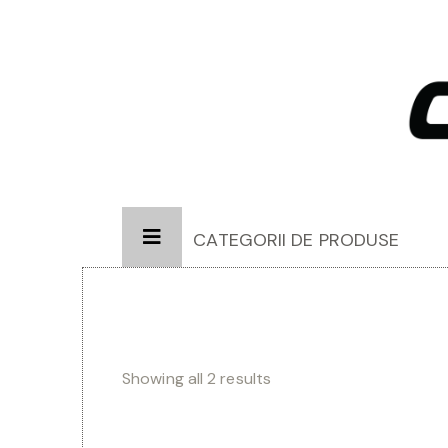
CATEGORII DE PRODUSE
Showing all 2 results