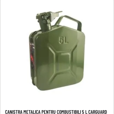
CANISTRA METALICA PENTRU COMBUSTIBILI 5 L CARGUARD