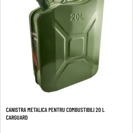
CANISTRA METALICA PENTRU COMBUSTIBILI 20 L
CARGUARD