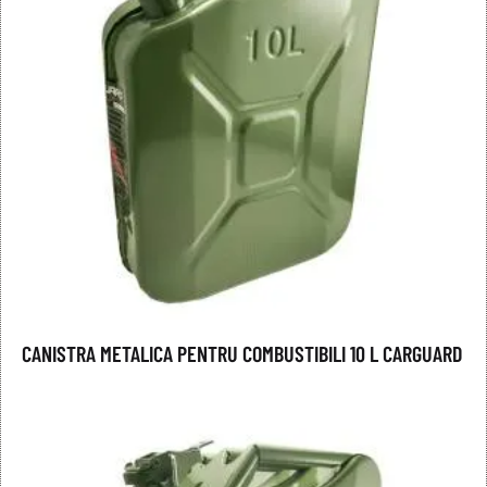
CANISTRA METALICA PENTRU COMBUSTIBILI 10 L CARGUARD