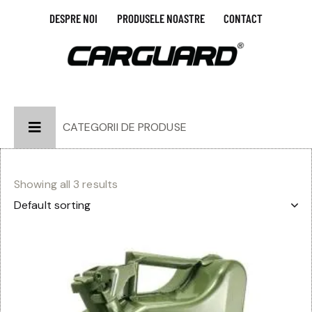
DESPRE NOI
PRODUSELE NOASTRE
CONTACT
CATEGORII DE PRODUSE
Showing all 3 results