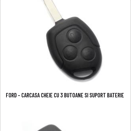
FORD – CARCASA CHEIE CU 3 BUTOANE SI SUPORT BATERIE