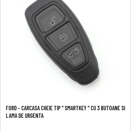
FORD – CARCASA CHEIE TIP ” SMARTKEY ” CU 3 BUTOANE SI
LAMA DE URGENTA