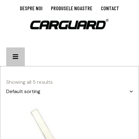
DESPRE NOI
PRODUSELE NOASTRE
CONTACT
Showing all 5 results