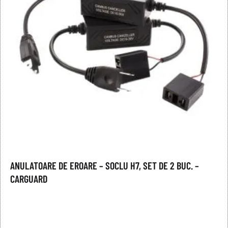
ANULATOARE DE EROARE – SOCLU H7, SET DE 2 BUC. –
CARGUARD