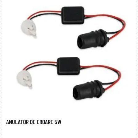
ANULATOR DE EROARE 5W