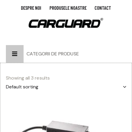
DESPRE NOI
PRODUSELE NOASTRE
CONTACT
CATEGORII DE PRODUSE
Showing all 3 results