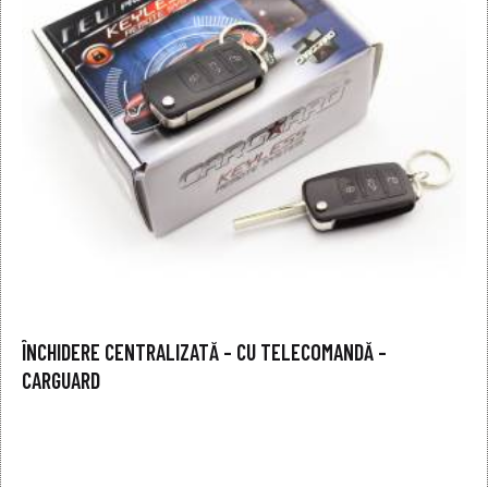
ÎNCHIDERE CENTRALIZATĂ – CU TELECOMANDĂ –
CARGUARD