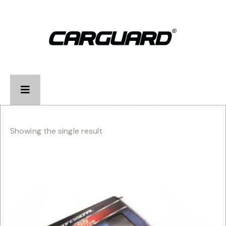
Showing the single result