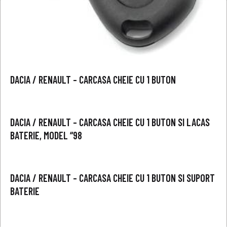
DACIA / RENAULT – CARCASA CHEIE CU 1 BUTON
DACIA / RENAULT – CARCASA CHEIE CU 1 BUTON SI LACAS
BATERIE, MODEL “98
DACIA / RENAULT – CARCASA CHEIE CU 1 BUTON SI SUPORT
BATERIE