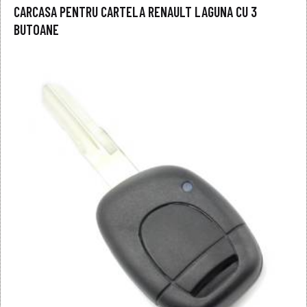
CARCASA PENTRU CARTELA RENAULT LAGUNA CU 3
BUTOANE