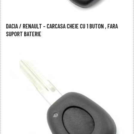
DACIA / RENAULT – CARCASA CHEIE CU 1 BUTON , FARA
SUPORT BATERIE