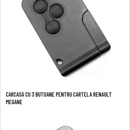
CARCASĂ CU 3 BUTOANE PENTRU CARTELA RENAULT
MEGANE