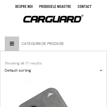
DESPRE NOI
PRODUSELE NOASTRE
CONTACT
CATEGORII DE PRODUSE
Showing all 17 results