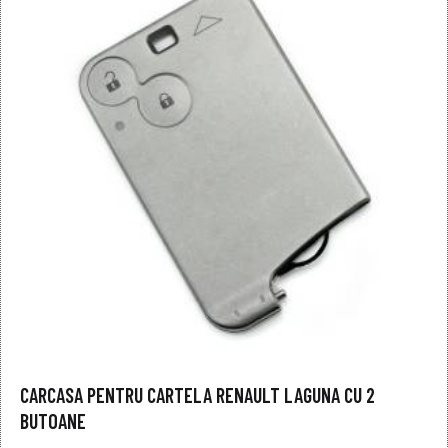
CARCASA PENTRU CARTELA RENAULT LAGUNA CU 2
BUTOANE