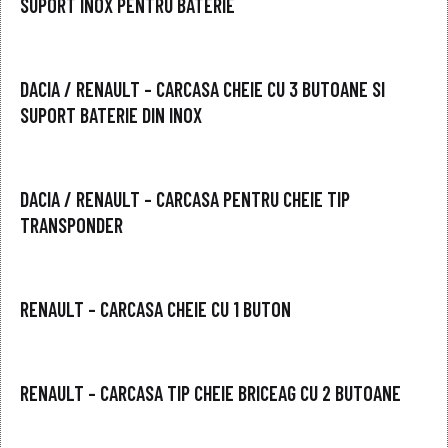
SUPORT INOX PENTRU BATERIE
DACIA / RENAULT – CARCASA CHEIE CU 3 BUTOANE SI
SUPORT BATERIE DIN INOX
DACIA / RENAULT – CARCASA PENTRU CHEIE TIP
TRANSPONDER
RENAULT – CARCASA CHEIE CU 1 BUTON
RENAULT – CARCASA TIP CHEIE BRICEAG CU 2 BUTOANE