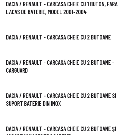
DACIA / RENAULT – CARCASA CHEIE CU 1 BUTON, FARA
LACAS DE BATERIE, MODEL 2001-2004
DACIA / RENAULT – CARCASA CHEIE CU 2 BUTOANE
DACIA / RENAULT – CARCASĂ CHEIE CU 2 BUTOANE –
CARGUARD
DACIA / RENAULT – CARCASA CHEIE CU 2 BUTOANE SI
SUPORT BATERIE DIN INOX
DACIA / RENAULT – CARCASA CHEIE CU 2 BUTOANE ȘI