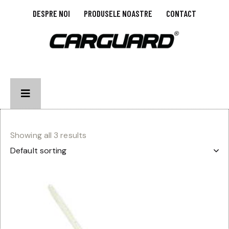
DESPRE NOI
PRODUSELE NOASTRE
CONTACT
Showing all 3 results