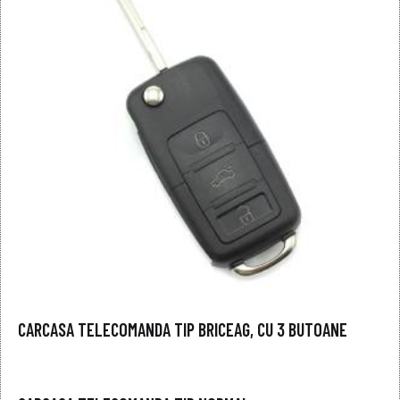
CARCASA TELECOMANDA TIP BRICEAG, CU 3 BUTOANE