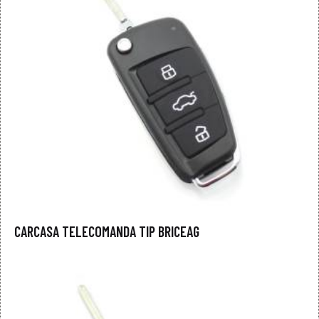
CARCASA TELECOMANDA TIP BRICEAG