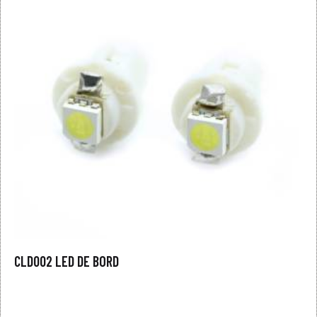
CLD002 LED DE BORD