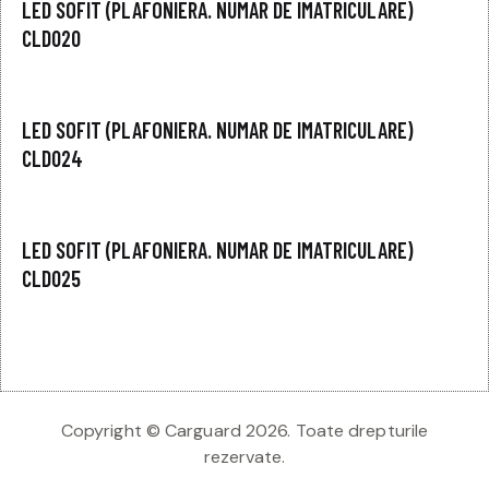
LED SOFIT (PLAFONIERA. NUMAR DE IMATRICULARE)
CLD020
LED SOFIT (PLAFONIERA. NUMAR DE IMATRICULARE)
CLD024
LED SOFIT (PLAFONIERA. NUMAR DE IMATRICULARE)
CLD025
Copyright © Carguard 2026. Toate drepturile
rezervate.