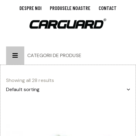
DESPRE NOI
PRODUSELE NOASTRE
CONTACT
CATEGORII DE PRODUSE
Showing all 28 results