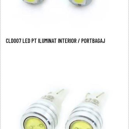
CLD007 LED PT ILUMINAT INTERIOR / PORTBAGAJ