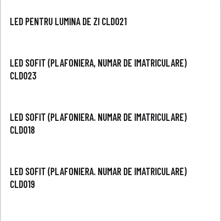
LED PENTRU LUMINA DE ZI CLD021
LED SOFIT (PLAFONIERA, NUMAR DE IMATRICULARE)
CLD023
LED SOFIT (PLAFONIERA. NUMAR DE IMATRICULARE)
CLD018
LED SOFIT (PLAFONIERA. NUMAR DE IMATRICULARE)
CLD019