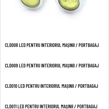
CLD008 LED PENTRU INTERIORUL MAȘINII / PORTBAGAJ
CLD009 LED PENTRU INTERIORUL MAȘINII / PORTBAGAJ
CLD010 LED PENTRU INTERIORUL MAȘINII / PORTBAGAJ
CLD011 LED PENTRU INTERIORUL MAȘINII / PORTBAGAJ