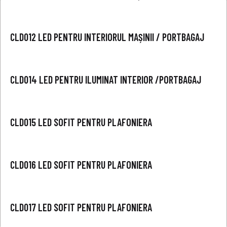
CLD012 LED PENTRU INTERIORUL MAȘINII / PORTBAGAJ
CLD014 LED PENTRU ILUMINAT INTERIOR /PORTBAGAJ
CLD015 LED SOFIT PENTRU PLAFONIERA
CLD016 LED SOFIT PENTRU PLAFONIERA
CLD017 LED SOFIT PENTRU PLAFONIERA