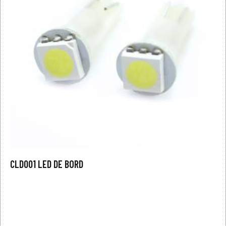
CLD001 LED DE BORD