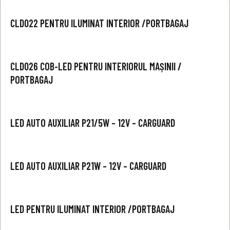
CLD022 PENTRU ILUMINAT INTERIOR /PORTBAGAJ
CLD026 COB-LED PENTRU INTERIORUL MAȘINII /
PORTBAGAJ
LED AUTO AUXILIAR P21/5W – 12V – CARGUARD
LED AUTO AUXILIAR P21W – 12V – CARGUARD
LED PENTRU ILUMINAT INTERIOR /PORTBAGAJ