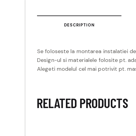
DESCRIPTION
Se foloseste la montarea instalatiei de
Design-ul si materialele folosite pt. a
Alegeti modelul cel mai potrivit pt. ma
RELATED PRODUCTS